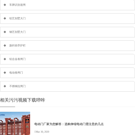
车牌识别道闸
铝艺别墅大门
钢艺别墅大门
旗杆岗亭护栏
铝合金卷闸门
电动卷闸门
不锈钢拉闸门
相关污污视频下载哔咔
电动门厂家为您解答：选购伸缩电动门需注意的几点
Mar 30, 2020