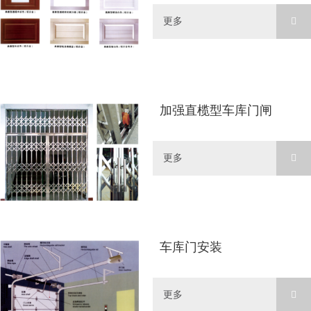
更多
加强直榄型车库门闸
更多
车库门安装
更多