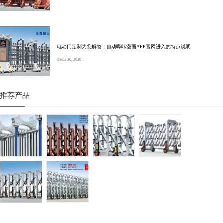
电动门定制为您解答：自动哔咔漫画APP官网进入的特点说明
Mar 30, 2020
推荐产品