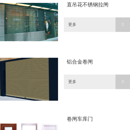
直吊花不锈钢拉闸
更多
铝合金卷闸
更多
卷闸车库门