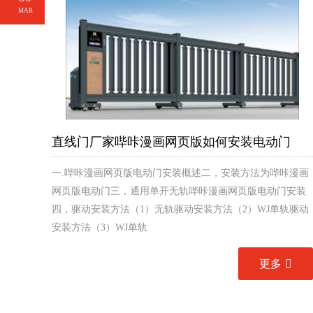
MAR
直线门厂家哔咔漫画网页版如何安装电动门
一.哔咔漫画网页版电动门安装概述二，安装方法为哔咔漫画
网页版电动门三，通用单开无轨哔咔漫画网页版电动门安装
四，驱动安装方法（1）无轨驱动安装方法（2）WJ单轨驱动
安装方法（3）WJ单轨
更多