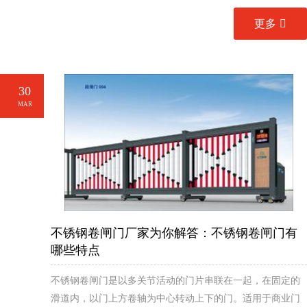
更多
30
MAR
不锈钢卷闸门厂家为你解答：不锈钢卷闸门有
哪些特点
不锈钢卷闸门是以多关节活动的门片串联在一起，在固定的
滑道内，以门上方卷轴为中心转动上下的门。适用于商业门