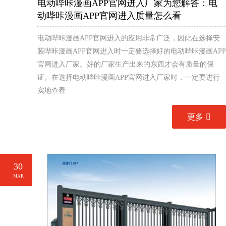
电动哔咔漫画APP官网进入厂家为您解答：电
动哔咔漫画APP官网进入质量怎么看
电动哔咔漫画APP官网进入的应用非常广泛，因此在选择安
装哔咔漫画APP官网进入时一定要选择好的电动哔咔漫画APP
官网进入厂家。好的厂家生产出来的东西才会有质量的保
证。在选择电动哔咔漫画APP官网进入厂家时，一定要进行
实地查看
更多
30
MAR