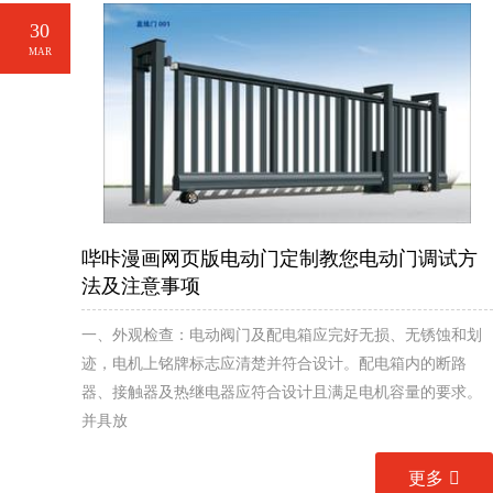
30
MAR
哔咔漫画网页版电动门定制教您电动门调试方
法及注意事项
一、外观检查：电动阀门及配电箱应完好无损、无锈蚀和划
迹，电机上铭牌标志应清楚并符合设计。配电箱内的断路
器、接触器及热继电器应符合设计且满足电机容量的要求。
并具放
更多