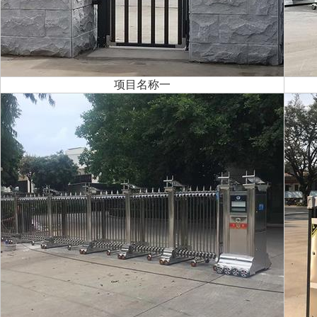
项目名称一