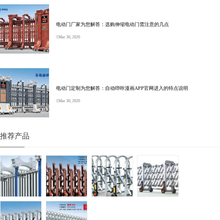
电动门厂家为您解答：选购伸缩电动门需注意的几点
Mar 30, 2020
电动门定制为您解答：自动哔咔漫画APP官网进入的特点说明
Mar 30, 2020
推荐产品