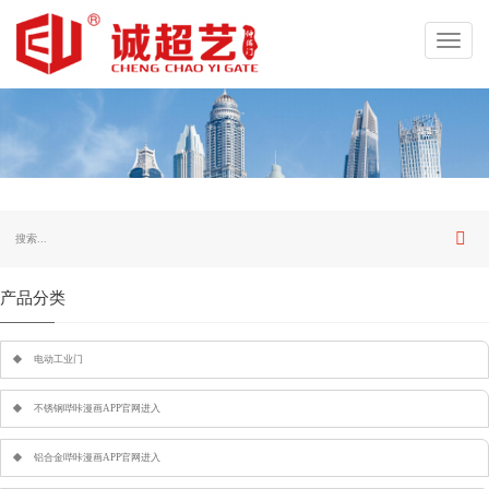
Toggl
navig
产品分类
电动工业门
不锈钢哔咔漫画APP官网进入
铝合金哔咔漫画APP官网进入