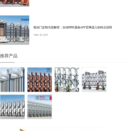
电动门定制为您解答：自动哔咔漫画APP官网进入的特点说明
Mar 30, 2020
推荐产品