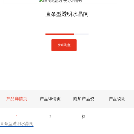
直条型透明水晶闸
发送询盘
产品详情页
产品详情页
附加产品资
产品说明
1
2
料
直条型透明水晶闸