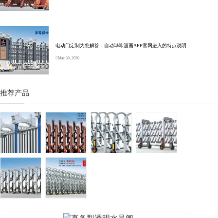
电动门定制为您解答：自动哔咔漫画APP官网进入的特点说明
Mar 30, 2020
推荐产品