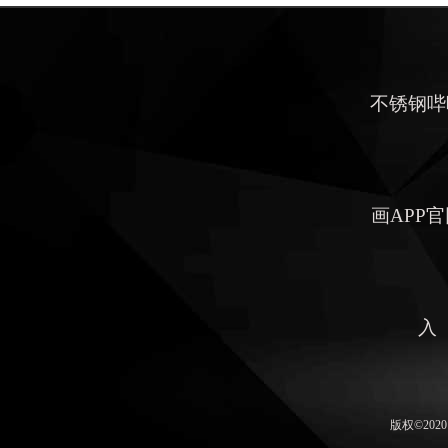
不锈钢哔
画APP
入
版权©20