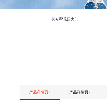
产品详情页1
产品详情页2