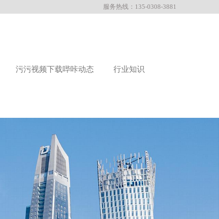
服务热线：135-0308-3881
污污视频下载哔咔动态
行业知识