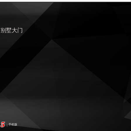
艺别墅大门
手机版