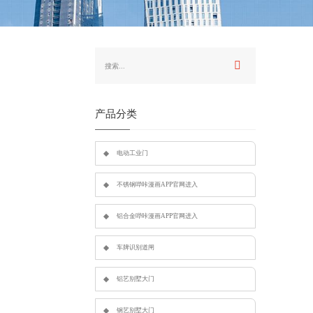
产品分类
电动工业门
不锈钢哔咔漫画APP官网进入
铝合金哔咔漫画APP官网进入
车牌识别道闸
铝艺别墅大门
钢艺别墅大门