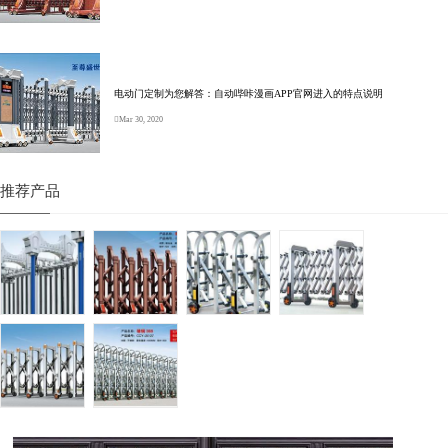
电动门定制为您解答：自动哔咔漫画APP官网进入的特点说明
Mar 30, 2020
推荐产品