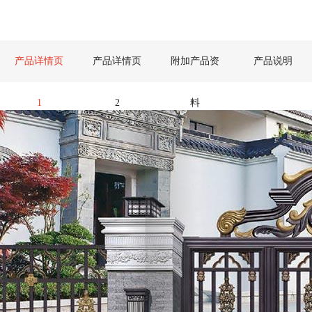
产品详情页
产品详情页
附加产品资
产品说明
1
2
料