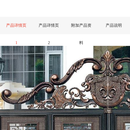
产品详情页
产品详情页
附加产品资
产品说明
1
2
料