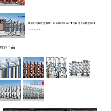
电动门定制为您解答：自动哔咔漫画APP官网进入的特点说明
Mar 30, 2020
推荐产品