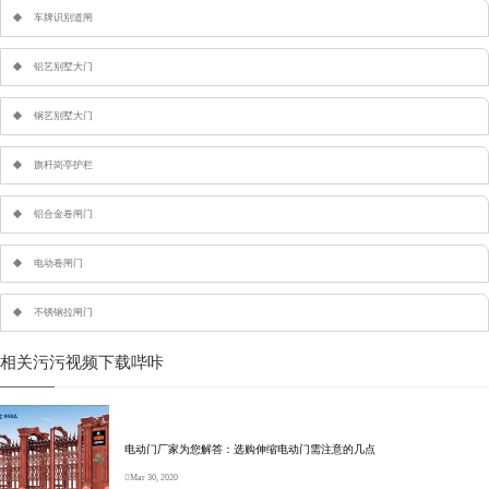
车牌识别道闸
铝艺别墅大门
钢艺别墅大门
旗杆岗亭护栏
铝合金卷闸门
电动卷闸门
不锈钢拉闸门
相关污污视频下载哔咔
电动门厂家为您解答：选购伸缩电动门需注意的几点
Mar 30, 2020