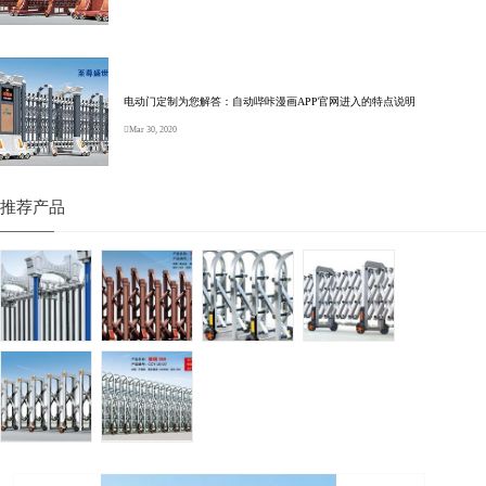
电动门定制为您解答：自动哔咔漫画APP官网进入的特点说明
Mar 30, 2020
推荐产品