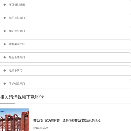
车牌识别道闸
铝艺别墅大门
钢艺别墅大门
旗杆岗亭护栏
铝合金卷闸门
电动卷闸门
不锈钢拉闸门
相关污污视频下载哔咔
电动门厂家为您解答：选购伸缩电动门需注意的几点
Mar 30, 2020