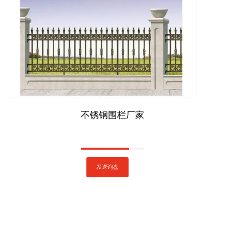
不锈钢围栏厂家
发送询盘