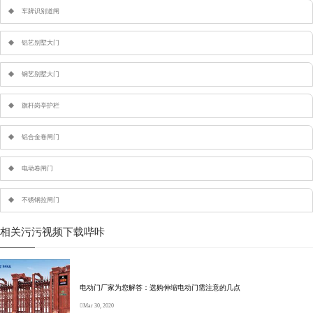
车牌识别道闸
铝艺别墅大门
钢艺别墅大门
旗杆岗亭护栏
铝合金卷闸门
电动卷闸门
不锈钢拉闸门
相关污污视频下载哔咔
电动门厂家为您解答：选购伸缩电动门需注意的几点
Mar 30, 2020