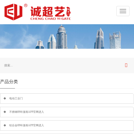
Toggl
navig
产品分类
电动工业门
不锈钢哔咔漫画APP官网进入
铝合金哔咔漫画APP官网进入