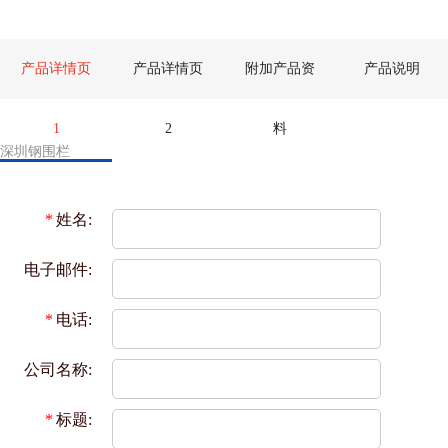
产品详情页
产品详情页
附加产品资
产品说明
1
2
料
深圳钢围栏
*
姓名:
电子邮件:
*
电话:
公司名称:
*
标题: