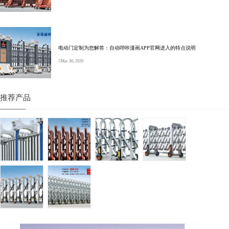
电动门定制为您解答：自动哔咔漫画APP官网进入的特点说明
Mar 30, 2020
推荐产品